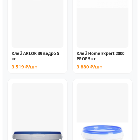
Клей ARLOK 39 ведро 5
Клей Home Expert 2000
кг
PROF 5 кг
3 519 ₽/шт
3 880 ₽/шт