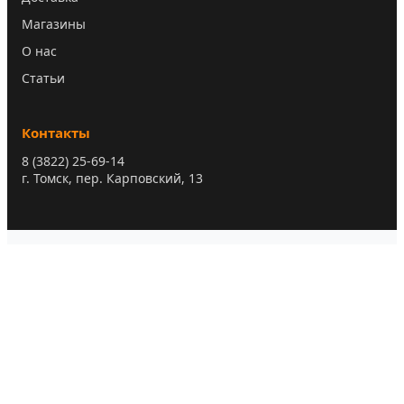
Магазины
О нас
Статьи
Контакты
8 (3822) 25-69-14
г. Томск, пер. Карповский, 13