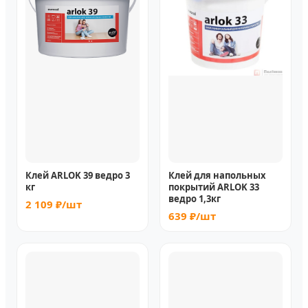
Клей ARLOK 39 ведро 3
Клей для напольных
кг
покрытий ARLOK 33
ведро 1,3кг
2 109 ₽/шт
639 ₽/шт