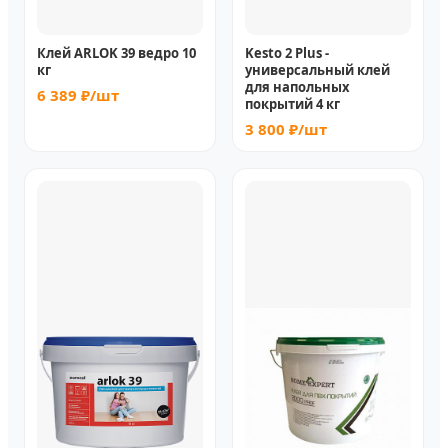
Клей ARLOK 39 ведро 10
Kesto 2 Plus -
кг
универсальный клей
для напольных
6 389 ₽/шт
покрытий 4 кг
3 800 ₽/шт