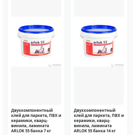
Двухкомпонентный
Двухкомпонентный
клей для паркета, ПВХ и
клей для паркета, ПВХ и
керамики, кварц-
керамики, кварц-
винила, ламината
винила, ламината
ARLOK 55 банка 7 кг
ARLOK 55 банка 14 кг