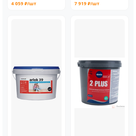
4 059 ₽/шт
7 919 ₽/шт