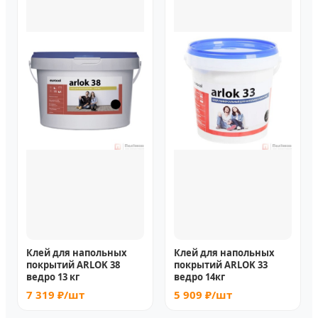
Клей для напольных
Клей для напольных
покрытий ARLOK 38
покрытий ARLOK 33
ведро 13 кг
ведро 14кг
7 319 ₽/шт
5 909 ₽/шт