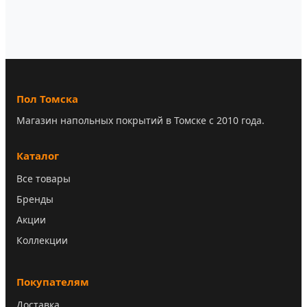
Пол Томска
Магазин напольных покрытий в Томске с 2010 года.
Каталог
Все товары
Бренды
Акции
Коллекции
Покупателям
Доставка