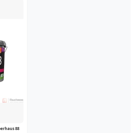
berhaus 88