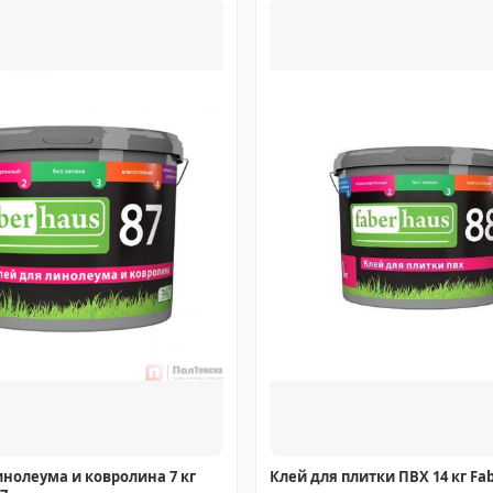
инолеума и ковролина 7 кг
Клей для плитки ПВХ 14 кг Fa