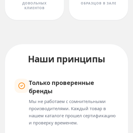
ДОВОЛЬНЫХ
ОБРАЗЦОВ В ЗАЛЕ
КЛИЕНТОВ
Наши принципы
Только проверенные
бренды
Мы не работаем с сомнительными
производителями. Каждый товар в
нашем каталоге прошел сертификацию
и проверку временем.