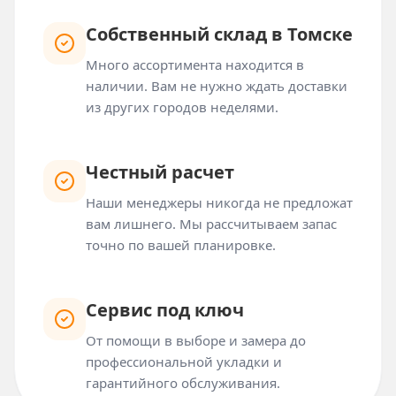
Собственный склад в Томске
Много ассортимента находится в
наличии. Вам не нужно ждать доставки
из других городов неделями.
Честный расчет
Наши менеджеры никогда не предложат
вам лишнего. Мы рассчитываем запас
точно по вашей планировке.
Сервис под ключ
От помощи в выборе и замера до
профессиональной укладки и
гарантийного обслуживания.