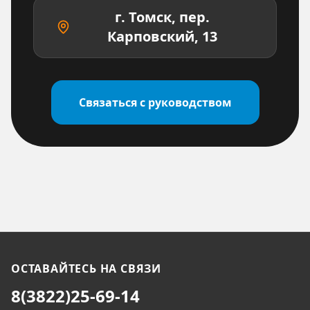
г. Томск, пер.
Карповский, 13
Связаться с руководством
ОСТАВАЙТЕСЬ НА СВЯЗИ
8(3822)
25-69-14