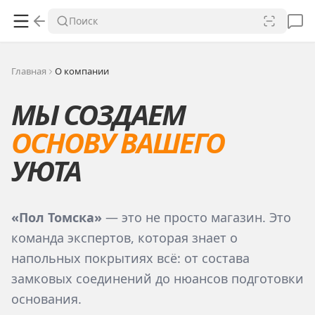
Поиск
Главная
О компании
МЫ СОЗДАЕМ
ОСНОВУ ВАШЕГО
УЮТА
«Пол Томска»
— это не просто магазин. Это
команда экспертов, которая знает о
напольных покрытиях всё: от состава
замковых соединений до нюансов подготовки
основания.