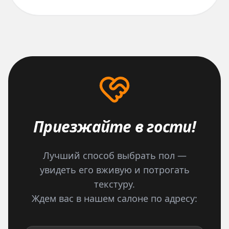
Приезжайте в гости!
Лучший способ выбрать пол —
увидеть его вживую и потрогать
текстуру.
Ждем вас в нашем салоне по адресу: