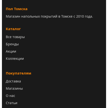
Пол Томска
Магазин напольных покрытий в Томске с 2010 года.
Каталог
Все товары
Бренды
Акции
Коллекции
Покупателям
Доставка
Магазины
О нас
Статьи