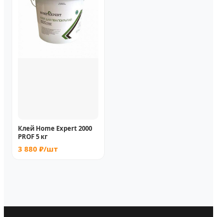
Клей Home Expert 2000
PROF 5 кг
3 880 ₽/шт