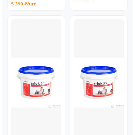
5 390 ₽/шт