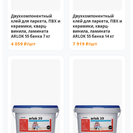
Двухкомпонентный
Двухкомпонентный
клей для паркета, ПВХ и
клей для паркета, ПВХ и
керамики, кварц-
керамики, кварц-
винила, ламината
винила, ламината
ARLOK 55 банка 7 кг
ARLOK 55 банка 14 кг
4 059 ₽/шт
7 919 ₽/шт