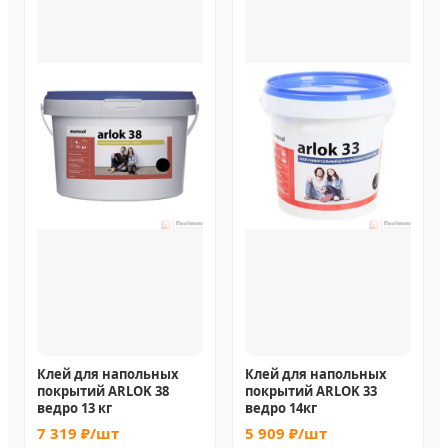
Клей для напольных
Клей для напольных
покрытий ARLOK 38
покрытий ARLOK 33
ведро 13 кг
ведро 14кг
7 319 ₽/шт
5 909 ₽/шт