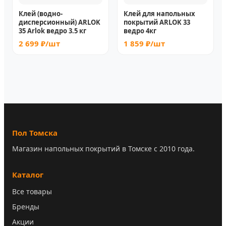
Клей (водно-
Клей для напольных
дисперсионный) ARLOK
покрытий ARLOK 33
35 Arlok ведро 3.5 кг
ведро 4кг
2 699 ₽/шт
1 859 ₽/шт
Пол Томска
Магазин напольных покрытий в Томске с 2010 года.
Каталог
Все товары
Бренды
Акции