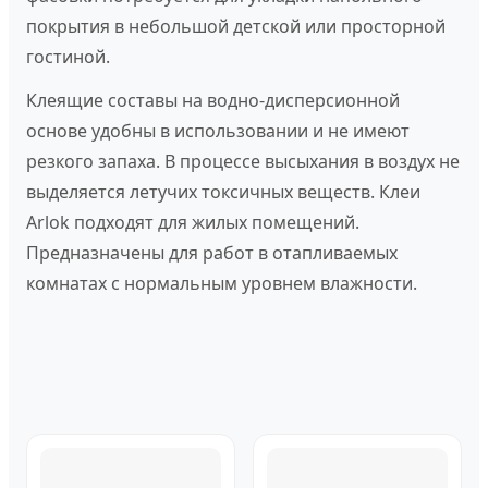
покрытия в небольшой детской или просторной
гостиной.
Клеящие составы на водно-дисперсионной
основе удобны в использовании и не имеют
резкого запаха. В процессе высыхания в воздух не
выделяется летучих токсичных веществ. Клеи
Arlok подходят для жилых помещений.
Предназначены для работ в отапливаемых
комнатах с нормальным уровнем влажности.