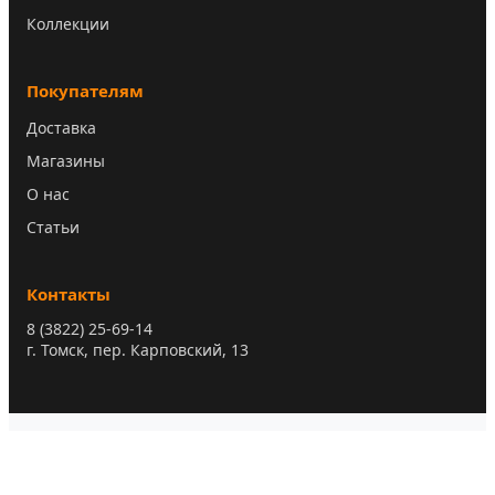
Коллекции
Покупателям
Доставка
Магазины
О нас
Статьи
Контакты
8 (3822) 25-69-14
г. Томск, пер. Карповский, 13