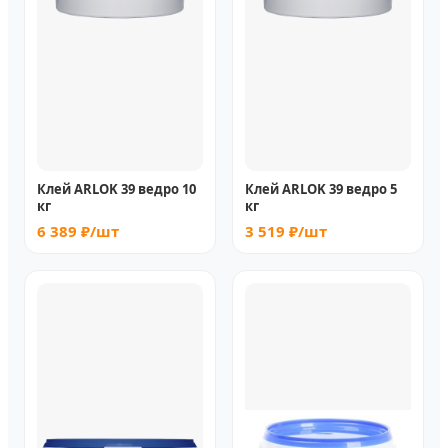
Клей ARLOK 39 ведро 10
Клей ARLOK 39 ведро 5
кг
кг
6 389 ₽/шт
3 519 ₽/шт