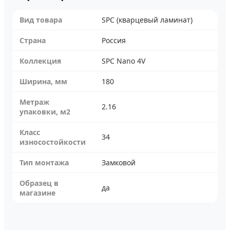
Вид товара
SPC (кварцевый ламинат)
Страна
Россия
Коллекция
SPC Nano 4V
Ширина, мм
180
Метраж
2.16
упаковки, м2
Класс
34
износостойкости
Тип монтажа
Замковой
Образец в
да
магазине