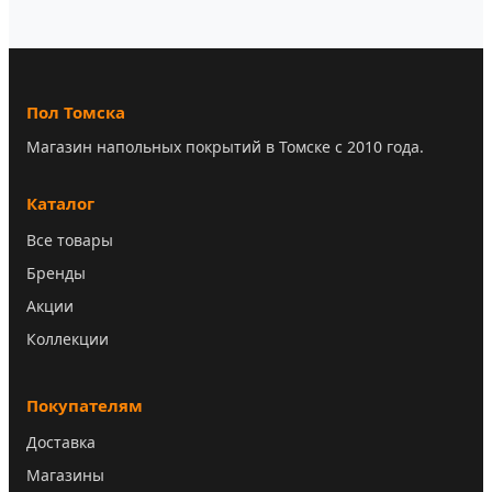
Пол Томска
Магазин напольных покрытий в Томске с 2010 года.
Каталог
Все товары
Бренды
Акции
Коллекции
Покупателям
Доставка
Магазины