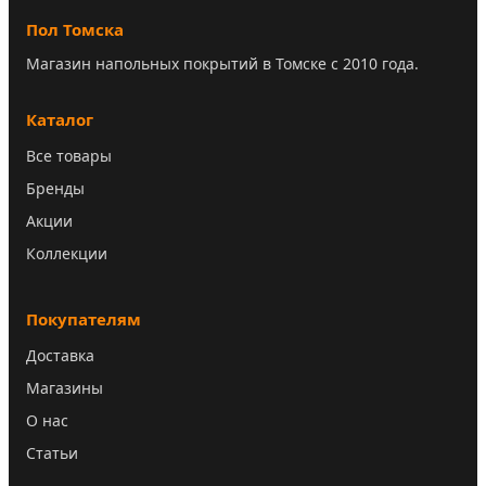
Пол Томска
Магазин напольных покрытий в Томске с 2010 года.
Каталог
Все товары
Бренды
Акции
Коллекции
Покупателям
Доставка
Магазины
О нас
Статьи