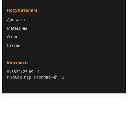
Покупателям
Доставка
Магазины
О нас
Статьи
Контакты
8 (3822) 25-69-14
г. Томск, пер. Карповский, 13