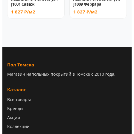
J1001 Саваж
J1009 Феррара
1 827 ₽/м2
1 827 ₽/м2
Пол Томска
Магазин напольных покрытий в Томске с 2010 года.
Каталог
Все товары
Бренды
Акции
Коллекции