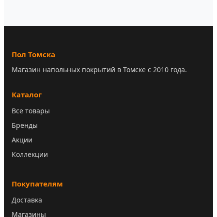
Пол Томска
Магазин напольных покрытий в Томске с 2010 года.
Каталог
Все товары
Бренды
Акции
Коллекции
Покупателям
Доставка
Магазины