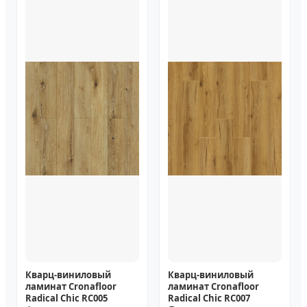
Кварц-виниловый
Кварц-виниловый
ламинат Cronafloor
ламинат Cronafloor
Radical Chic RC005
Radical Chic RC007