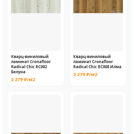
Кварц-виниловый
Кварц-виниловый
ламинат Cronafloor
ламинат Cronafloor
Radical Chic RC002
Radical Chic RC008 Илма
Белуна
2 279 ₽/м2
2 279 ₽/м2