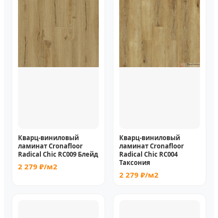
Кварц-виниловый
Кварц-виниловый
ламинат Cronafloor
ламинат Cronafloor
Radical Chic RC009 Блейд
Radical Chic RC004
Таксония
2 279 ₽/м2
2 279 ₽/м2