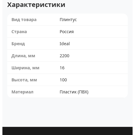
Характеристики
Вид товара
Плинтус
Страна
Россия
Бренд
Ideal
Длина, мм
2200
Ширина, мм
16
Высота, мм
100
Материал
Пластик (ПВХ)