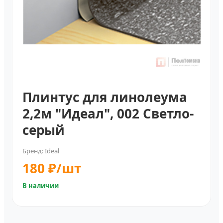
Плинтус для линолеума
2,2м "Идеал", 002 Светло-
серый
Бренд: Ideal
180 ₽/шт
В наличии