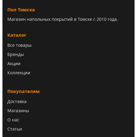
Пол Томска
Магазин напольных покрытий в Томске с 2010 года.
Каталог
Все товары
Бренды
Акции
Коллекции
Покупателям
Доставка
Магазины
О нас
Статьи