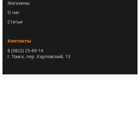
Магазины
О нас
Статьи
Контакты
8 (3822) 25-69-14
г. Томск, пер. Карповский, 13