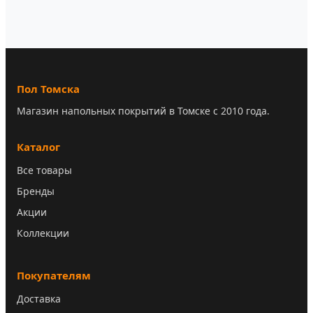
Пол Томска
Магазин напольных покрытий в Томске с 2010 года.
Каталог
Все товары
Бренды
Акции
Коллекции
Покупателям
Доставка