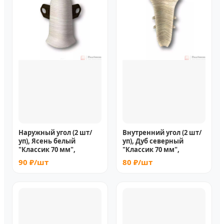
Наружный угол (2 шт/
Внутренний угол (2 шт/
уп), Ясень белый
уп), Дуб северный
"Классик 70 мм",
"Классик 70 мм",
90 ₽/шт
80 ₽/шт