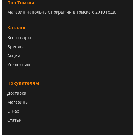
Пол Томска
Магазин напольных покрытий в Томске с 2010 года.
Каталог
Все товары
Бренды
Акции
Коллекции
Покупателям
Доставка
Магазины
О нас
Статьи