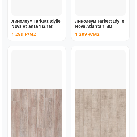
Линолеум Tarkett Idylle
Линолеум Tarkett Idylle
Nova Atlanta 1 (3.1м)
Nova Atlanta 1 (3м)
1 289 ₽/м2
1 289 ₽/м2