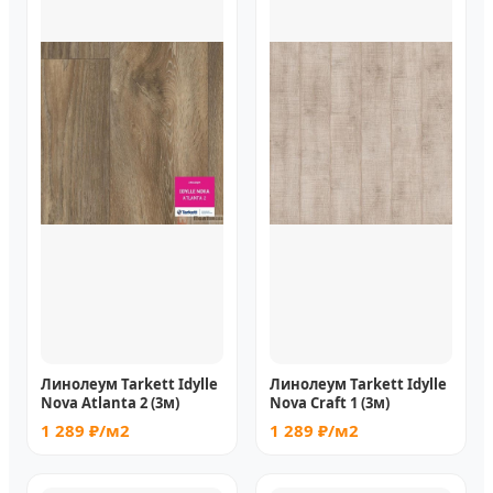
Линолеум Tarkett Idylle
Линолеум Tarkett Idylle
Nova Atlanta 2 (3м)
Nova Craft 1 (3м)
1 289 ₽/м2
1 289 ₽/м2