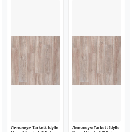
Линолеум Tarkett Idylle
Линолеум Tarkett Idylle