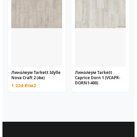
Линолеум Tarkett Idylle
Линолеум Tarkett
Nova Craft 2 (4м)
Caprice Dorn 1 (VCAPR-
DORN1-400)
1 224 ₽/м2