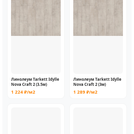
Линолеум Tarkett Idylle
Линолеум Tarkett Idylle
Nova Craft 2 (3.5м)
Nova Craft 2 (3м)
1 224 ₽/м2
1 289 ₽/м2