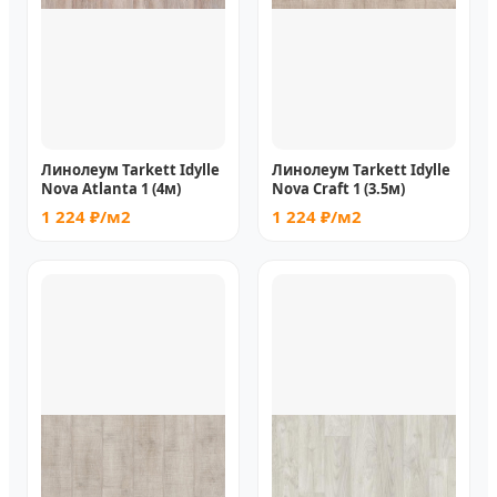
Линолеум Tarkett Idylle
Линолеум Tarkett Idylle
Nova Atlanta 1 (4м)
Nova Craft 1 (3.5м)
1 224 ₽/м2
1 224 ₽/м2