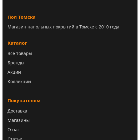
Пол Томска
Магазин напольных покрытий в Томске с 2010 года.
Каталог
Все товары
Бренды
Акции
Коллекции
Покупателям
Доставка
Магазины
О нас
Статьи