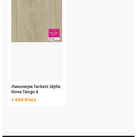
Линолеум Tarkett Idylle
Nova Tango 4
1 049 ₽/м2