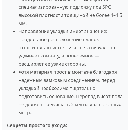
специализированную подложку под SPC
высокой плотности толщиной не более 1–1,5
мм.
Направление укладки имеет значение:
продольное расположение планок
относительно источника света визуально
удлиняет комнату, а поперечное —
расширяет ее узкие стороны.
Хотя материал прост в монтаже благодаря
надежным замковым соединениям, перед
укладкой необходимо тщательно
подготовить основание. Перепад высот пола
не должен превышать 2 мм на два погонных
метра.
Секреты простого ухода: