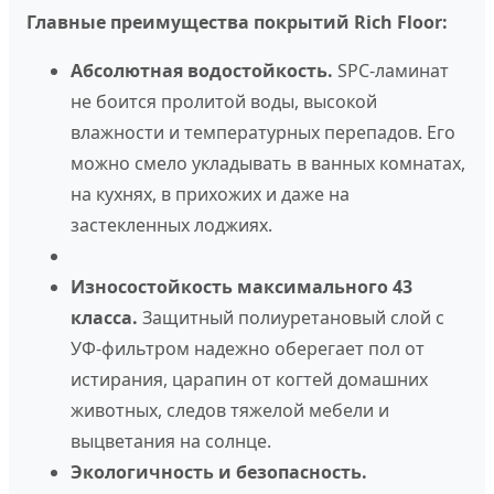
Главные преимущества покрытий Rich Floor:
Абсолютная водостойкость.
SPC-ламинат
не боится пролитой воды, высокой
влажности и температурных перепадов. Его
можно смело укладывать в ванных комнатах,
на кухнях, в прихожих и даже на
застекленных лоджиях.
Износостойкость максимального 43
класса.
Защитный полиуретановый слой с
УФ-фильтром надежно оберегает пол от
истирания, царапин от когтей домашних
животных, следов тяжелой мебели и
выцветания на солнце.
Экологичность и безопасность.