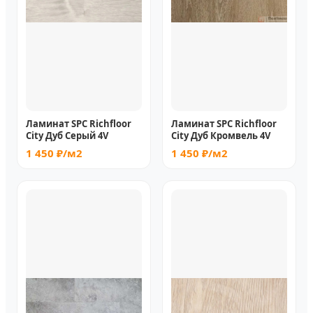
Ламинат SPC Richfloor
Ламинат SPC Richfloor
City Дуб Серый 4V
City Дуб Кромвель 4V
1 450 ₽/м2
1 450 ₽/м2