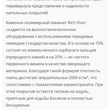
перевернула представление о надежности
напольных покрытий.
Каменно-полимерный ламинат Rich Floor
создается на высокотехнологичном
оборудовании с использованием передовых
немецких стандартов качества. Его основа на 75%
состоит из измельченного карбоната кальция
(природного камня) и на 25% — из чистого
первичного винила в качестве связующего
материала. Благодаря такой формуле плотность
плиты достигает внушительных 2000 кг/м³, что
сопоставимо с показателями керамогранита. При
этом покрытие остается теплым на ощупь,
приятным для ходьбы босиком и полностью
бесшумным.