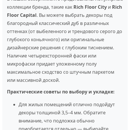
коллекции бренда, такие как
Rich Floor City
и
Rich
Floor Capital
. Вы можете выбрать декоры под
благородный классический дуб в различных
оттенках (от выбеленного и трендового серого до
глубокого коньячного) или оригинальные
дизайнерские решения с глубоким тиснением.
Наличие четырехсторонней фаски или
микрофаски придает уложенному полу
максимальное сходство со штучным паркетом
или массивной доской.
Практические советы по выбору и укладке:
Для жилых помещений отлично подойдут
декоры толщиной 3,5–4 мм. Обратите
внимание, что подложка обычно
приобретается отдельно — выбирайте