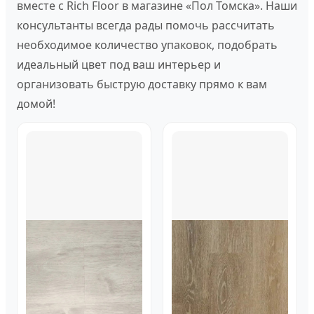
вместе с Rich Floor в магазине «Пол Томска». Наши
консультанты всегда рады помочь рассчитать
необходимое количество упаковок, подобрать
идеальный цвет под ваш интерьер и
организовать быструю доставку прямо к вам
домой!