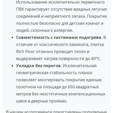
Использование исключительно первичного
ПВХ гарантирует отсутствие вредных летучих
соединений и неприятного запаха. Покрытие
полностью безопасно для детских комнат и
людей, склонных к аллергии.
Совместимость с системами подогрева.
В
отличие от классического ламината, плитка
Rich Floor отлично проводит тепло и
выдерживает нагрев поверхности до 40°C.
Укладка без порогов.
Исключительная
геометрическая стабильность планок
позволяет монтировать покрытие единым
полотном на площади до 650 квадратных
метров без неэстетичных компенсационных
швов в дверных проемах.
В нашем ассортименте представлены популярные