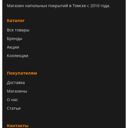
Магазин напольных покрытий в Томске с 2010 года.
Каталог
Все товары
Бренды
Акции
Коллекции
Покупателям
Доставка
Магазины
О нас
Статьи
Контакты