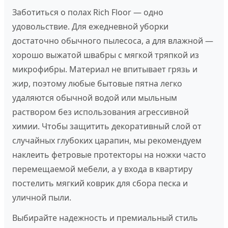
Заботиться о полах Rich Floor — одно
удовольствие. Для ежедневной уборки
достаточно обычного пылесоса, а для влажной —
хорошо выжатой швабры с мягкой тряпкой из
микрофибры. Материал не впитывает грязь и
жир, поэтому любые бытовые пятна легко
удаляются обычной водой или мыльным
раствором без использования агрессивной
химии. Чтобы защитить декоративный слой от
случайных глубоких царапин, мы рекомендуем
наклеить фетровые протекторы на ножки часто
перемещаемой мебели, а у входа в квартиру
постелить мягкий коврик для сбора песка и
уличной пыли.
Выбирайте надежность и премиальный стиль