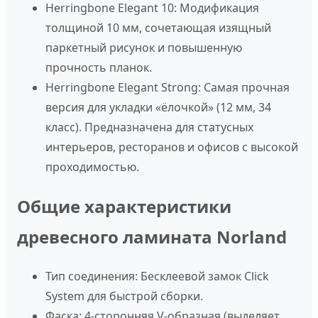
Herringbone Elegant 10:
Модификация
толщиной 10 мм, сочетающая изящный
паркетный рисунок и повышенную
прочность планок.
Herringbone Elegant Strong:
Самая прочная
версия для укладки «ёлочкой» (12 мм, 34
класс). Предназначена для статусных
интерьеров, ресторанов и офисов с высокой
проходимостью.
Общие характеристики
древесного ламината Norland
Тип соединения:
Бесклеевой замок Click
System для быстрой сборки.
Фаска:
4-сторонняя V-образная (выделяет