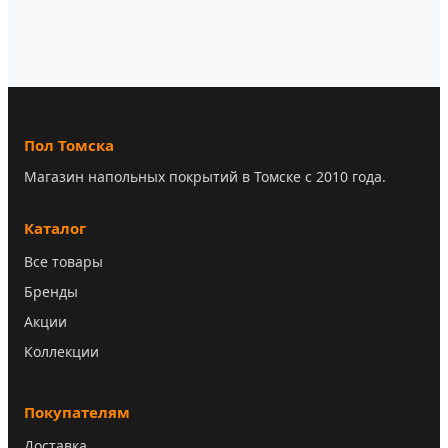
Пол Томска
Магазин напольных покрытий в Томске с 2010 года.
Каталог
Все товары
Бренды
Акции
Коллекции
Покупателям
Доставка