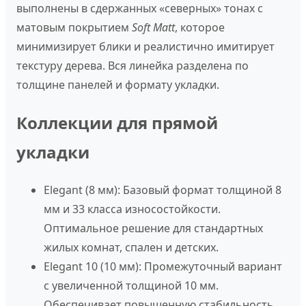
выполнены в сдержанных «северных» тонах с
матовым покрытием
Soft Matt
, которое
минимизирует блики и реалистично имитирует
текстуру дерева. Вся линейка разделена по
толщине панелей и формату укладки.
Коллекции для прямой
укладки
Elegant (8 мм):
Базовый формат толщиной 8
мм и 33 класса износостойкости.
Оптимальное решение для стандартных
жилых комнат, спален и детских.
Elegant 10 (10 мм):
Промежуточный вариант
с увеличенной толщиной 10 мм.
Обеспечивает повышенную стабильность