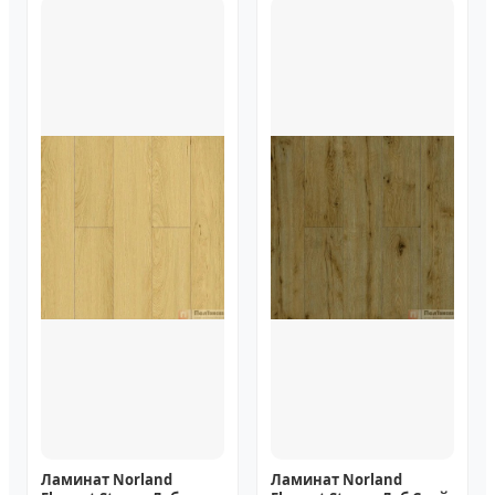
Ламинат Norland
Ламинат Norland