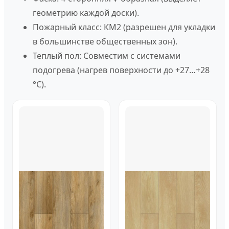
геометрию каждой доски).
Пожарный класс:
КМ2 (разрешен для укладки
в большинстве общественных зон).
Теплый пол:
Совместим с системами
подогрева (нагрев поверхности до +27…+28
°C).