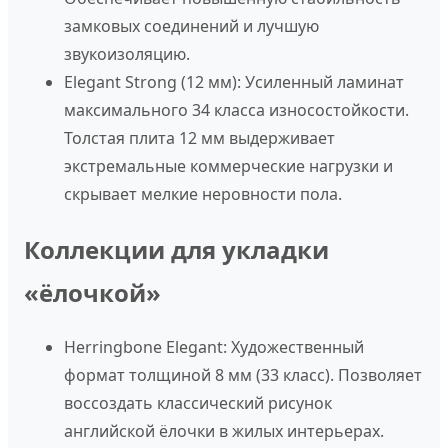
замковых соединений и лучшую
звукоизоляцию.
Elegant Strong (12 мм):
Усиленный ламинат
максимального 34 класса износостойкости.
Толстая плита 12 мм выдерживает
экстремальные коммерческие нагрузки и
скрывает мелкие неровности пола.
Коллекции для укладки
«ёлочкой»
Herringbone Elegant:
Художественный
формат толщиной 8 мм (33 класс). Позволяет
воссоздать классический рисунок
английской ёлочки в жилых интерьерах.