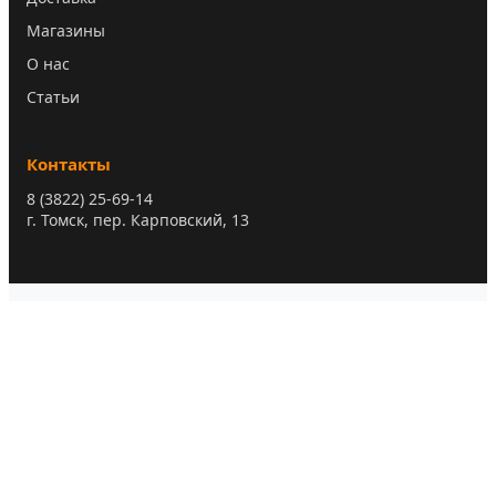
Магазины
О нас
Статьи
Контакты
8 (3822) 25-69-14
г. Томск, пер. Карповский, 13