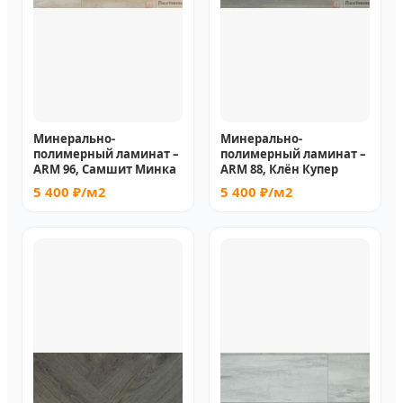
Минерально-
Минерально-
полимерный ламинат –
полимерный ламинат –
ARM 96, Самшит Минка
ARM 88, Клён Купер
5 400 ₽/м2
5 400 ₽/м2