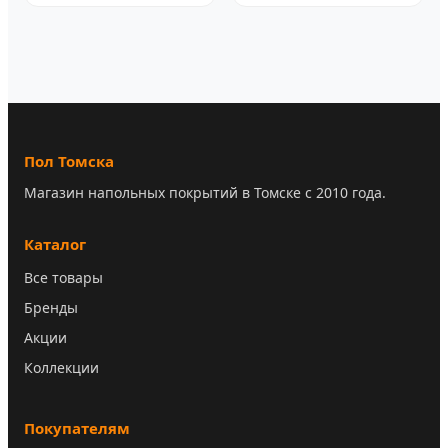
Пол Томска
Магазин напольных покрытий в Томске с 2010 года.
Каталог
Все товары
Бренды
Акции
Коллекции
Покупателям