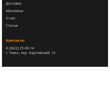
Доставка
Магазины
О нас
Статьи
Контакты
8 (3822) 25-69-14
г. Томск, пер. Карповский, 13