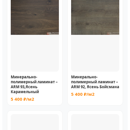
Минерально-
Минерально-
полимерный ламинат –
полимерный ламинат –
ARM 93,Ясень
ARM 92, Ясень Бойсмана
Карамельный
5 400 ₽/м2
5 400 ₽/м2