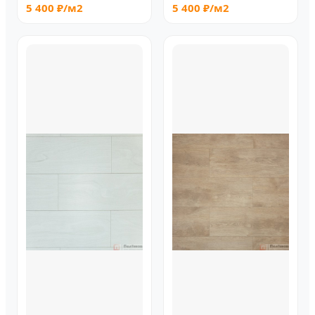
5 400 ₽/м2
5 400 ₽/м2