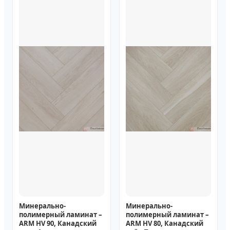
Минерально-
Минерально-
полимерный ламинат –
полимерный ламинат –
ARM HV 90, Канадский
ARM HV 80, Канадский