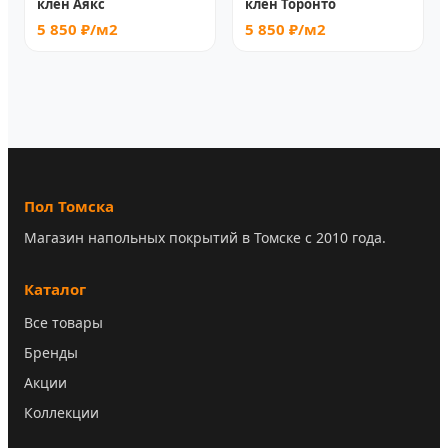
клен Аякс
клён Торонто
5 850 ₽/м2
5 850 ₽/м2
Пол Томска
Магазин напольных покрытий в Томске с 2010 года.
Каталог
Все товары
Бренды
Акции
Коллекции