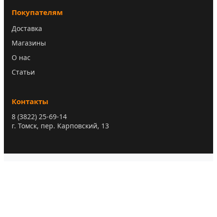
Покупателям
Доставка
Магазины
О нас
Статьи
Контакты
8 (3822) 25-69-14
г. Томск, пер. Карповский, 13