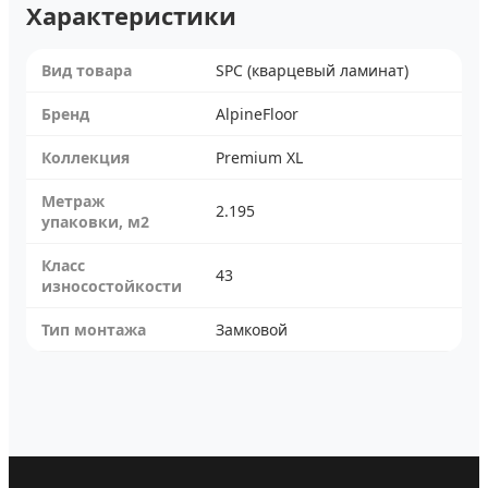
Характеристики
Вид товара
SPC (кварцевый ламинат)
Бренд
AlpineFloor
Коллекция
Premium XL
Метраж
2.195
упаковки, м2
Класс
43
износостойкости
Тип монтажа
Замковой