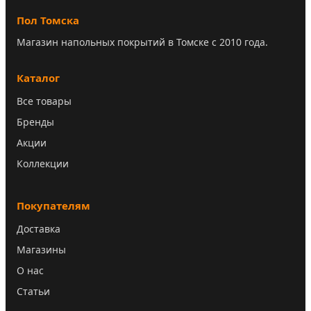
Пол Томска
Магазин напольных покрытий в Томске с 2010 года.
Каталог
Все товары
Бренды
Акции
Коллекции
Покупателям
Доставка
Магазины
О нас
Статьи