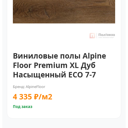
Виниловые полы Alpine
Floor Premium XL Дуб
Насыщенный ECO 7-7
Бренд: AlpineFloor
4 335 ₽/м2
Под заказ