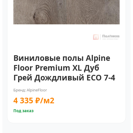
Виниловые полы Alpine
Floor Premium XL Дуб
Грей Дождливый ECO 7-4
Бренд: AlpineFloor
4 335 ₽/м2
Под заказ