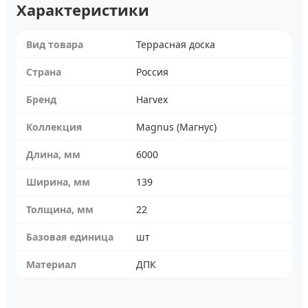
Характеристики
Вид товара
Террасная доска
Страна
Россия
Бренд
Harvex
Коллекция
Magnus (Магнус)
Длина, мм
6000
Ширина, мм
139
Толщина, мм
22
Базовая единица
шт
Материал
ДПК