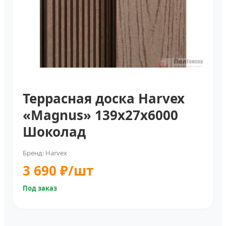
Террасная доска Harvex
«Magnus» 139x27х6000
Шоколад
Бренд: Harvex
3 690 ₽/шт
Под заказ