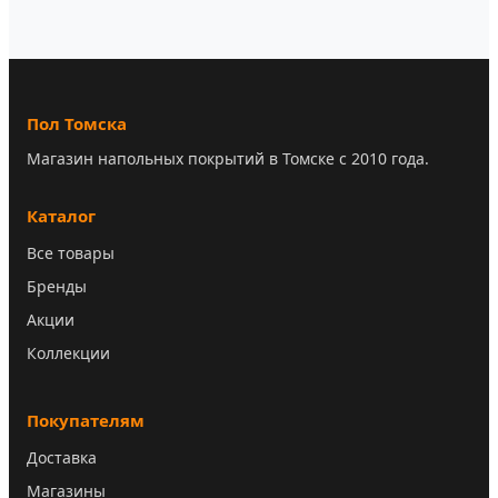
Пол Томска
Магазин напольных покрытий в Томске с 2010 года.
Каталог
Все товары
Бренды
Акции
Коллекции
Покупателям
Доставка
Магазины