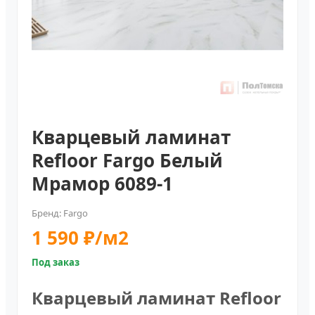
Кварцевый ламинат
Refloor Fargo Белый
Мрамор 6089-1
Бренд: Fargo
1 590 ₽/м2
Под заказ
Кварцевый ламинат Refloor