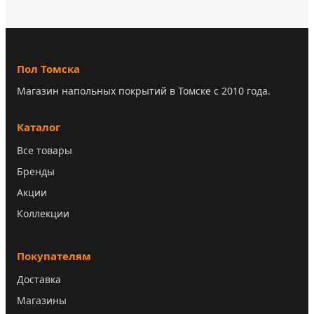
Пол Томска
Магазин напольных покрытий в Томске с 2010 года.
Каталог
Все товары
Бренды
Акции
Коллекции
Покупателям
Доставка
Магазины