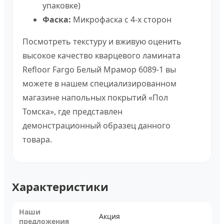
упаковке)
Фаска:
Микрофаска с 4-х сторон
Посмотреть текстуру и вживую оценить
высокое качество кварцевого ламината
Refloor Fargo Белый Мрамор 6089-1 вы
можете в нашем специализированном
магазине напольных покрытий «Пол
Томска», где представлен
демонстрационный образец данного
товара.
Характеристики
Наши
Акция
предложения