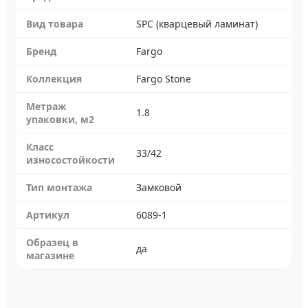
Вид товара
SPC (кварцевый ламинат)
Бренд
Fargo
Коллекция
Fargo Stone
Метраж
1.8
упаковки, м2
Класс
33/42
износостойкости
Тип монтажа
Замковой
Артикул
6089-1
Образец в
да
магазине