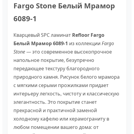
Fargo Stone Белый Мрамор
6089-1
Кварцевый SPC ламинат
Refloor Fargo
Белый Мрамор 6089-1
из коллекции
Fargo
Stone
— это современное высокопрочное
напольное покрытие, безупречно
передающее текстуру благородного
природного камня. Рисунок белого мрамора
с мягкими серыми прожилками придает
интерьеру легкость, чистоту и классическую
элегантность. Это покрытие станет
прекрасной и практичной заменой
холодному кафелю или керамограниту в
любом помещении вашего дома: от