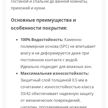
гостиной и спальни до ванной комнаты,
прихожей и кухни.
Основные преимущества и
особенности покрытия:
100% Водостойкость:
Каменно-
полимерная основа (SPC) не впитывает
влагу и не деформируется даже при
постоянном контакте с водой.
Идеально подходит для влажных зон.
Максимальная износостойкость:
Защитный слой толщиной 0.5 мм в
сочетании с износостойкостью класса
33/42 обеспечивает надежную защиту
от механических повреждений,
царапин, продавливания ножками