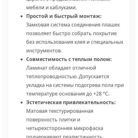
мебели и каблуками.
Простой и быстрый монтаж:
Замковая система соединения плашек
позволяет быстро собрать покрытие
без использования клея и специальных
инструментов.
Совместимость с теплым полом:
Ламинат обладает отличной
теплопроводностью. Допускается
укладка на системы подогрева пола при
температуре основания до +28 °C.
Эстетическая привлекательность:
Матовая текстурированная
поверхность плитки и
четырехсторонняя микрофаска
подчеркивают реалистичность