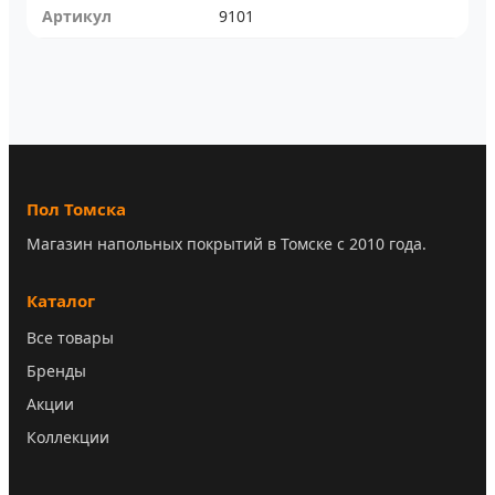
Артикул
9101
Пол Томска
Магазин напольных покрытий в Томске с 2010 года.
Каталог
Все товары
Бренды
Акции
Коллекции