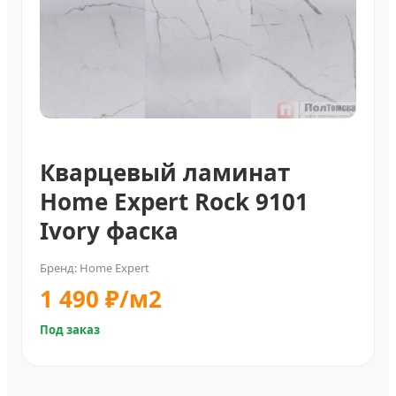
Кварцевый ламинат
Home Expert Rock 9101
Ivory фаска
Бренд: Home Expert
1 490 ₽/м2
Под заказ