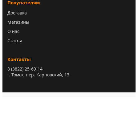
Покупателям
Доставка
Магазины
О нас
Статьи
Контакты
8 (3822) 25-69-14
г. Томск, пер. Карповский, 13