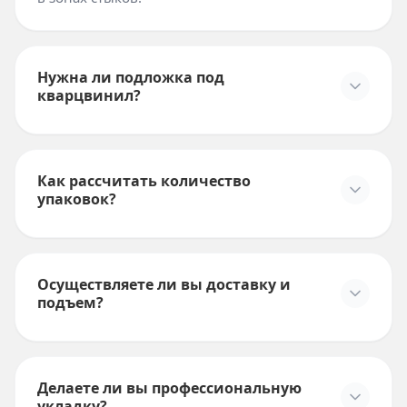
Нужна ли подложка под
кварцвинил?
Как рассчитать количество
упаковок?
Осуществляете ли вы доставку и
подъем?
Делаете ли вы профессиональную
укладку?