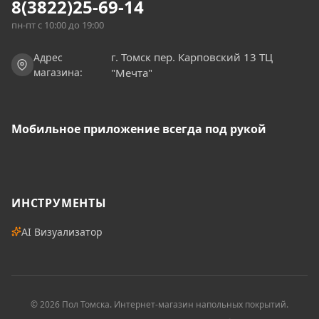
8(3822)
25-69-14
пн-пт c 10:00 до 19:00
г. Томск пер. Карповский 13 ТЦ
Адрес
магазина:
"Мечта"
Мобильное приложение всегда под рукой
ИНСТРУМЕНТЫ
AI Визуализатор
©
2026
Пол Томска
. Интернет-магазин напольных покрытий.