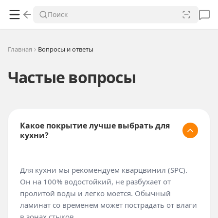
Поиск
Главная
Вопросы и ответы
Частые вопросы
Какое покрытие лучше выбрать для
кухни?
Для кухни мы рекомендуем кварцвинил (SPC).
Он на 100% водостойкий, не разбухает от
пролитой воды и легко моется. Обычный
ламинат со временем может пострадать от влаги
в зонах стыков.