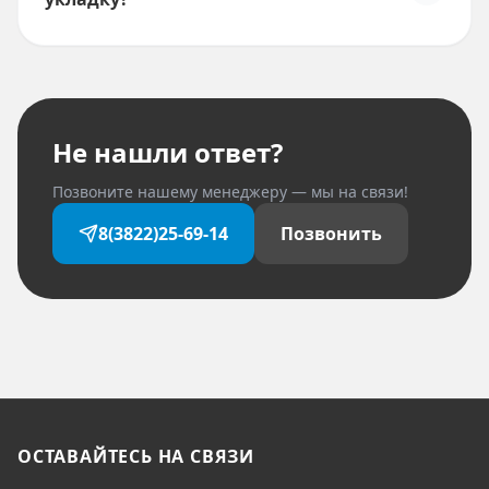
Не нашли ответ?
Позвоните нашему менеджеру — мы на связи!
8(3822)25-69-14
Позвонить
ОСТАВАЙТЕСЬ НА СВЯЗИ