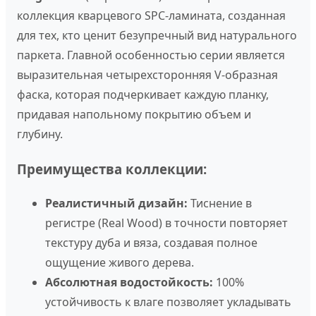
коллекция кварцевого SPC-ламината, созданная
для тех, кто ценит безупречный вид натурального
паркета. Главной особенностью серии является
выразительная четырехсторонняя V-образная
фаска, которая подчеркивает каждую планку,
придавая напольному покрытию объем и
глубину.
Преимущества коллекции:
Реалистичный дизайн:
Тиснение в
регистре (Real Wood) в точности повторяет
текстуру дуба и вяза, создавая полное
ощущение живого дерева.
Абсолютная водостойкость:
100%
устойчивость к влаге позволяет укладывать