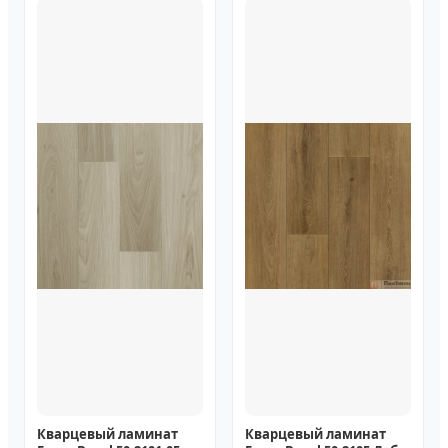
Кварцевый ламинат
Кварцевый ламинат