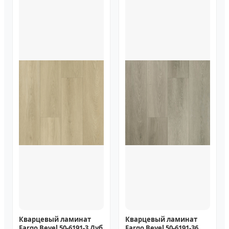
Кварцевый ламинат
Кварцевый ламинат
Fargo Bevel 50-6191-3 Дуб
Fargo Bevel 50-6191-36