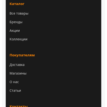
Каталог
Все товары
Бренды
Акции
Коллекции
Покупателям
Доставка
Магазины
О нас
Статьи
Контакты