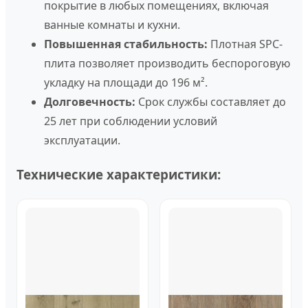
покрытие в любых помещениях, включая
ванные комнаты и кухни.
Повышенная стабильность:
Плотная SPC-
плита позволяет производить беспороговую
укладку на площади до 196 м².
Долговечность:
Срок службы составляет до
25 лет при соблюдении условий
эксплуатации.
Технические характеристики: