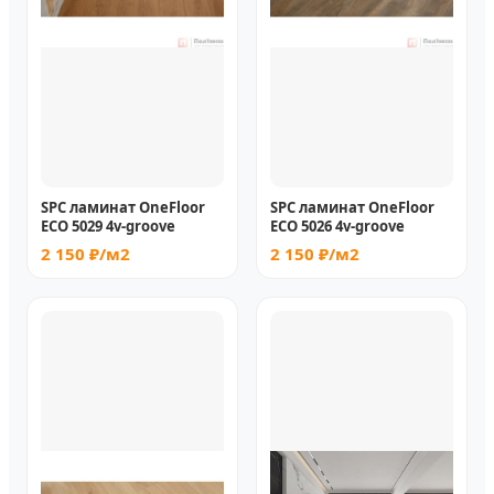
SPC ламинат OneFloor
SPC ламинат OneFloor
ЕСО 5029 4v-groove
ЕСО 5026 4v-groove
2 150 ₽/м2
2 150 ₽/м2