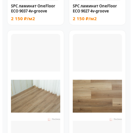
SPC ламинат OneFloor
SPC ламинат OneFloor
ЕСО 9037 4v-groove
ЕСО 9027 4v-groove
2 150 ₽/м2
2 150 ₽/м2