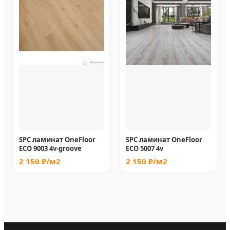
SPC ламинат OneFloor
SPC ламинат OneFloor
ЕСО 9003 4v-groove
ЕСО 5007 4v
2 150 ₽/м2
2 150 ₽/м2