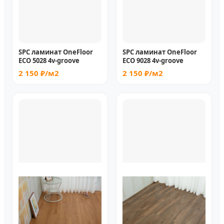
SPC ламинат OneFloor
SPC ламинат OneFloor
ЕСО 5028 4v-groove
ЕСО 9028 4v-groove
2 150 ₽/м2
2 150 ₽/м2