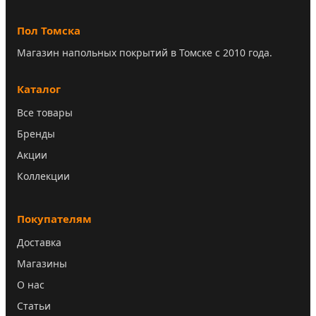
Пол Томска
Магазин напольных покрытий в Томске с 2010 года.
Каталог
Все товары
Бренды
Акции
Коллекции
Покупателям
Доставка
Магазины
О нас
Статьи