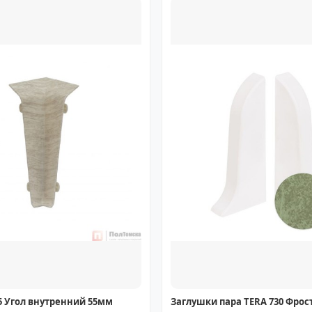
 Угол внутренний 55мм
Заглушки пара TERA 730 Фрос