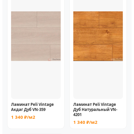
Ламинат Peli Vintage
Ламинат Peli Vintage
Акдаг Дуб VN-359
Дуб Натуральный VN-
4201
1 340 ₽/м2
1 340 ₽/м2