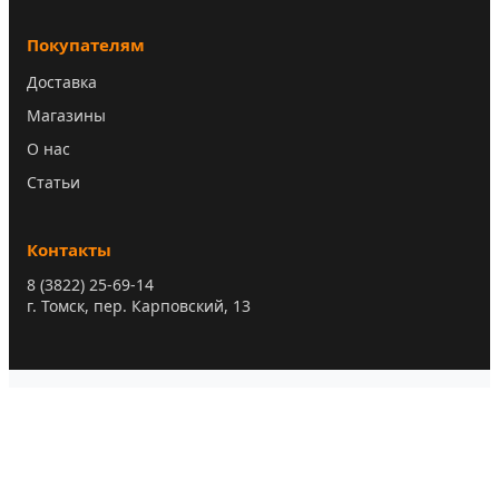
Покупателям
Доставка
Магазины
О нас
Статьи
Контакты
8 (3822) 25-69-14
г. Томск, пер. Карповский, 13