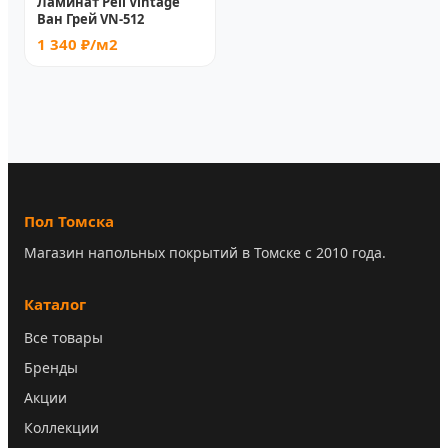
Ламинат Peli Vintage
Ван Грей VN-512
1 340 ₽/м2
Пол Томска
Магазин напольных покрытий в Томске с 2010 года.
Каталог
Все товары
Бренды
Акции
Коллекции