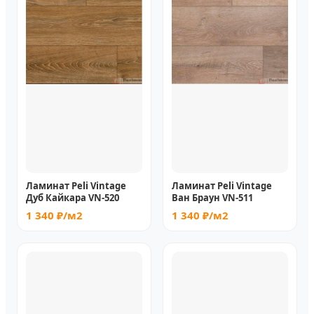
Ламинат Peli Vintage
Ламинат Peli Vintage
Дуб Кайкара VN-520
Ван Браун VN-511
1 340 ₽/м2
1 340 ₽/м2