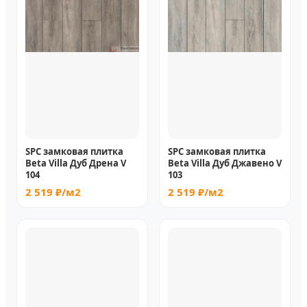
SPC замковая плитка
SPC замковая плитка
Beta Villa Дуб Дрена V
Beta Villa Дуб Джавено V
104
103
2 519 ₽/м2
2 519 ₽/м2