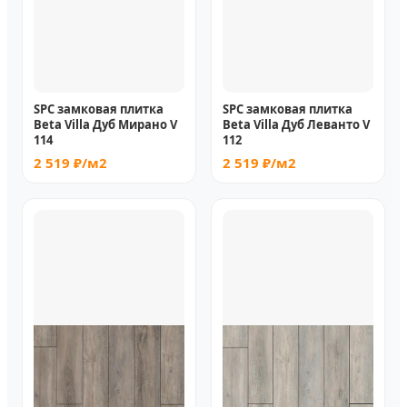
SPC замковая плитка
SPC замковая плитка
Beta Villa Дуб Мирано V
Beta Villa Дуб Леванто V
114
112
2 519 ₽/м2
2 519 ₽/м2