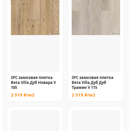
SPC замковая плитка
SPC замковая плитка
Beta Villa Дуб Новара V
Beta Villa Дуб Дуб
105
Трамин V 115
2 519 ₽/м2
2 519 ₽/м2