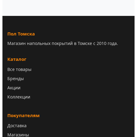
Пол Томска
Магазин напольных покрытий в Томске с 2010 года.
Каталог
Все товары
Бренды
Акции
Коллекции
Покупателям
Доставка
Магазины