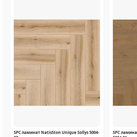
SPC ламинат NatisSton Unique Sollys 5004-
SPC ламина