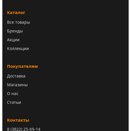
Каталог
Все товары
Бренды
Акции
Коллекции
Покупателям
Доставка
Магазины
О нас
Статьи
Контакты
8 (3822) 25-69-14