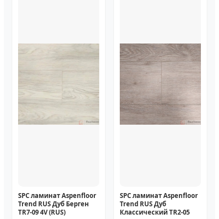
SPC ламинат Aspenfloor
SPC ламинат Aspenfloor
Trend RUS Дуб Берген
Trend RUS Дуб
TR7-09 4V (RUS)
Классический TR2-05