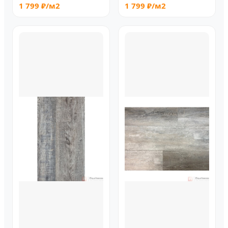
1 799 ₽/м2
1 799 ₽/м2