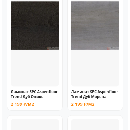
Ламинат SPC Aspenfloor
Ламинат SPC Aspenfloor
Trend Дуб Оникс
Trend Дуб Морена
2 199 ₽/м2
2 199 ₽/м2