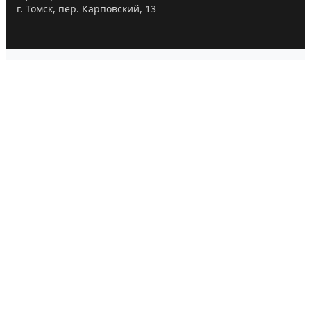
г. Томск, пер. Карповский, 13