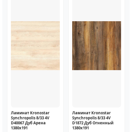
Ламинат Kronostar
Ламинат Kronostar
Synchropolis 8/33 4V
Synchropolis 8/33 4V
D40067 Дуб Арена
D1872 Дуб Огненный
1380x191
1380x191