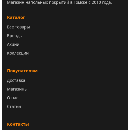
Магазин напольных покрытий в Томске с 2010 года.
Каталог
Все товары
Бренды
Акции
Коллекции
Покупателям
Доставка
Магазины
О нас
Статьи
Контакты