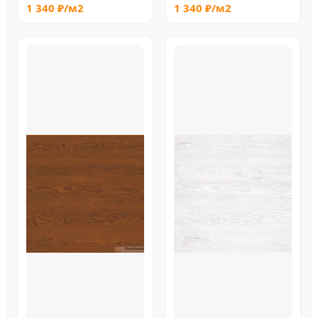
1 340 ₽/м2
1 340 ₽/м2