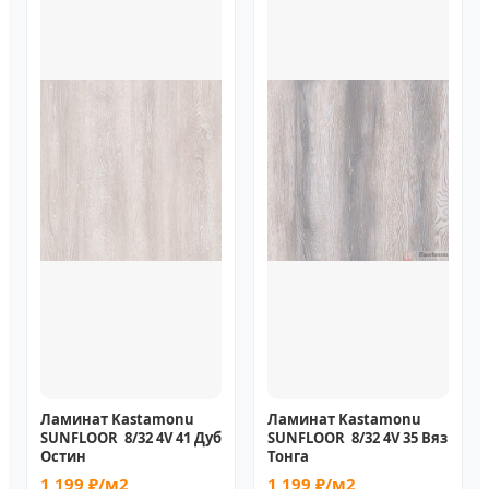
Ламинат Kastamonu
Ламинат Kastamonu
SUNFLOOR 8/32 4V 41 Дуб
SUNFLOOR 8/32 4V 35 Вяз
Остин
Тонга
1 199 ₽/м2
1 199 ₽/м2