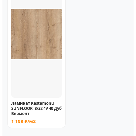
Ламинат Kastamonu
SUNFLOOR 8/32 4V 40 Дуб
Вермонт
1 199 ₽/м2