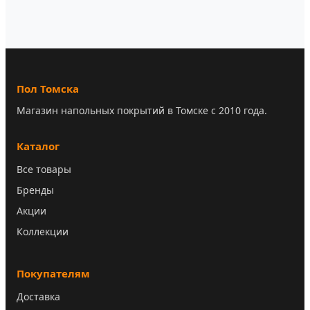
Пол Томска
Магазин напольных покрытий в Томске с 2010 года.
Каталог
Все товары
Бренды
Акции
Коллекции
Покупателям
Доставка