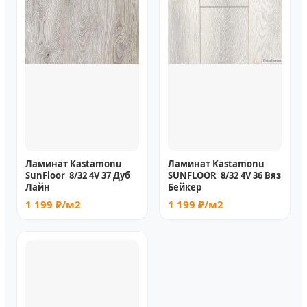
Ламинат Kastamonu
Ламинат Kastamonu
SunFloor 8/32 4V 37 Дуб
SUNFLOOR 8/32 4V 36 Вяз
Лайн
Бейкер
1 199 ₽/м2
1 199 ₽/м2