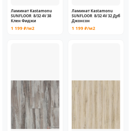
Ламинат Kastamonu
Ламинат Kastamonu
SUNFLOOR 8/32 4V 38
SUNFLOOR 8/32 4V 32 Дуб
Клен Фиджи
Джонсон
1 199 ₽/м2
1 199 ₽/м2