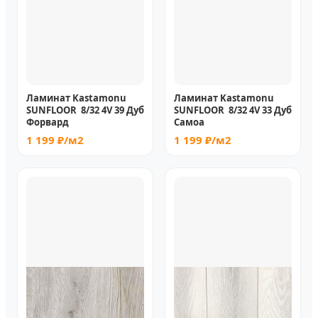
Ламинат Kastamonu
Ламинат Kastamonu
SUNFLOOR 8/32 4V 39 Дуб
SUNFLOOR 8/32 4V 33 Дуб
Форвард
Самоа
1 199 ₽/м2
1 199 ₽/м2