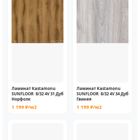
Ламинат Kastamonu
Ламинат Kastamonu
SUNFLOOR 8/32 4V 31 Дуб
SUNFLOOR 8/32 4V 34 Дуб
Норфолк
Гвинея
1 199 ₽/м2
1 199 ₽/м2