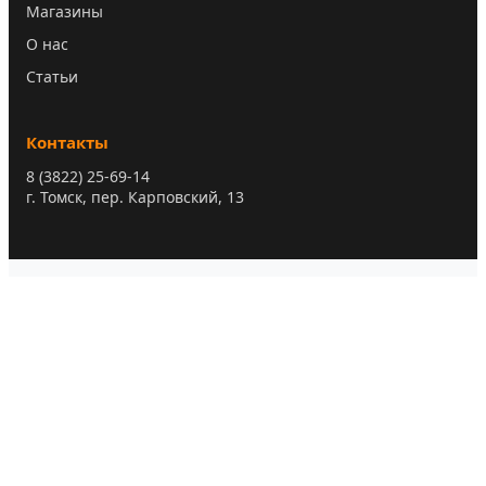
Магазины
О нас
Статьи
Контакты
8 (3822) 25-69-14
г. Томск, пер. Карповский, 13