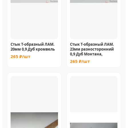
Стык Т-образный ЛАМ.
Стык Т-образный ЛАМ.
20мм 0,9 Дуб кромвель
23мм разносторонний
0,9 Дуб Монтана,
265 ₽/шт
265 ₽/шт