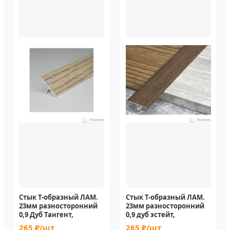
Стык Т-образный ЛАМ.
Стык Т-образный ЛАМ.
23мм разносторонний
23мм разносторонний
0,9 Дуб Тангент,
0,9 дуб эстейт,
265 ₽/шт
265 ₽/шт