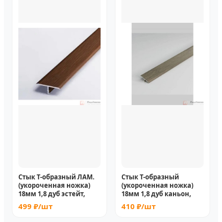
Стык Т-образный ЛАМ.
Стык Т-образный
(укороченная ножка)
(укороченная ножка)
18мм 1,8 дуб эстейт,
18мм 1,8 дуб каньон,
499 ₽/шт
410 ₽/шт