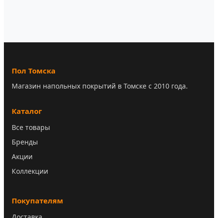
Пол Томска
Магазин напольных покрытий в Томске с 2010 года.
Каталог
Все товары
Бренды
Акции
Коллекции
Покупателям
Доставка