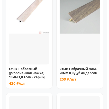
Стык Т-образный
Стык Т-образный ЛАМ.
(укороченная ножка)
20мм 0,9 Дуб Андерсон
18мм 1,8 ясень серый,
259 ₽/шт
420 ₽/шт