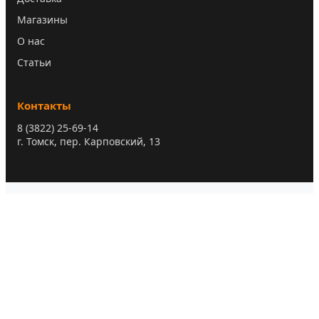
Магазины
О нас
Статьи
Контакты
8 (3822) 25-69-14
г. Томск, пер. Карповский, 13