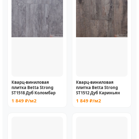
Кварц-виниловая
Кварц-виниловая
плитка Betta Strong
плитка Betta Strong
ST1518 Дуб Коломбар
ST1512 Дуб Кариньян
1 849 ₽/м2
1 849 ₽/м2