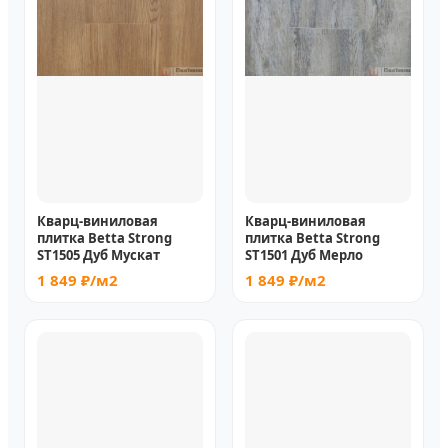
Кварц-виниловая
Кварц-виниловая
плитка Betta Strong
плитка Betta Strong
ST1505 Дуб Мускат
ST1501 Дуб Мерло
1 849 ₽/м2
1 849 ₽/м2