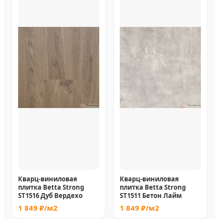
Кварц-виниловая
Кварц-виниловая
плитка Betta Strong
плитка Betta Strong
ST1516 Дуб Вердехо
ST1511 Бетон Лайм
1 849 ₽/м2
1 849 ₽/м2