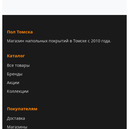
Пол Томска
Магазин напольных покрытий в Томске с 2010 года.
Каталог
Все товары
Бренды
Акции
Коллекции
Покупателям
Доставка
Магазины