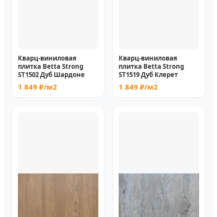
Кварц-виниловая
Кварц-виниловая
плитка Betta Strong
плитка Betta Strong
ST1502 Дуб Шардоне
ST1519 Дуб Клерет
1 849 ₽/м2
1 849 ₽/м2