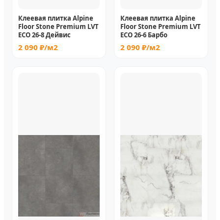
Клеевая плитка Alpine
Клеевая плитка Alpine
Floor Stone Premium LVT
Floor Stone Premium LVT
ECO 26-8 Дейвис
ECO 26-6 Барбо
2 090 ₽/м2
2 090 ₽/м2