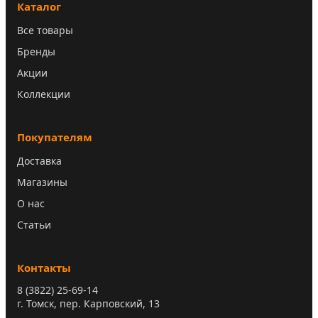
Каталог
Все товары
Бренды
Акции
Коллекции
Покупателям
Доставка
Магазины
О нас
Статьи
Контакты
8 (3822) 25-69-14
г. Томск, пер. Карповский, 13