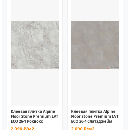
Клеевая плитка Alpine
Клеевая плитка Alpine
Floor Stone Premium LVT
Floor Stone Premium LVT
ECO 26-1 Роквокс
ECO 26-4 Слатэджейм
2 090 ₽/м2
2 090 ₽/м2