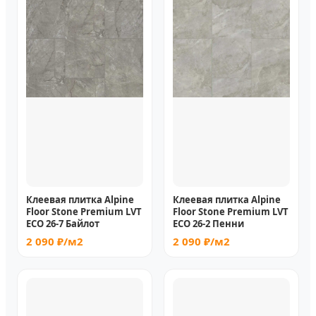
Клеевая плитка Alpine
Клеевая плитка Alpine
Floor Stone Premium LVT
Floor Stone Premium LVT
ECO 26-7 Байлот
ECO 26-2 Пенни
2 090 ₽/м2
2 090 ₽/м2