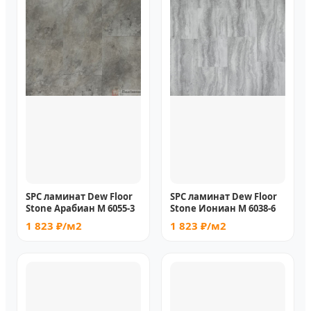
SPC ламинат Dew Floor
SPC ламинат Dew Floor
Stone Арабиан М 6055-3
Stone Иониан М 6038-6
1 823 ₽/м2
1 823 ₽/м2