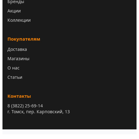
Бренды
Акции
Коллекции
Покупателям
Доставка
Магазины
О нас
Статьи
Контакты
8 (3822) 25-69-14
г. Томск, пер. Карповский, 13