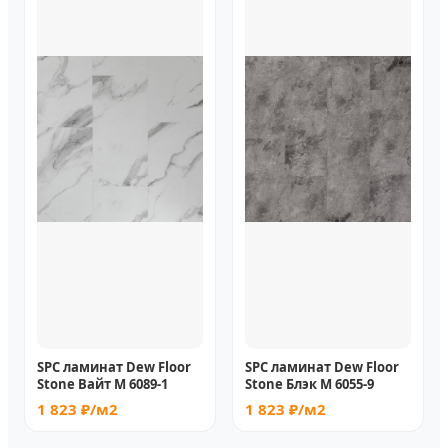
SPC ламинат Dew Floor
SPC ламинат Dew Floor
Stone Вайт М 6089-1
Stone Блэк М 6055-9
1 823 ₽/м2
1 823 ₽/м2