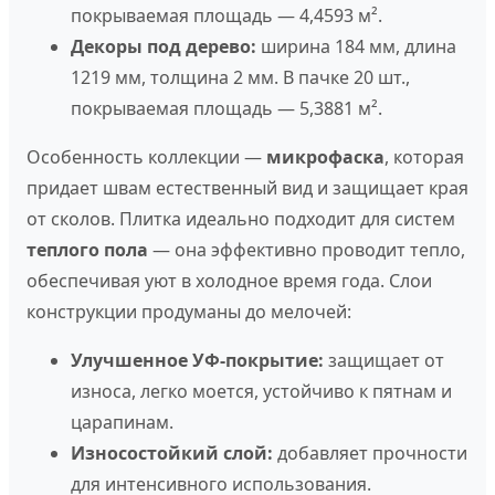
покрываемая площадь — 4,4593 м².
Декоры под дерево:
ширина 184 мм, длина
1219 мм, толщина 2 мм. В пачке 20 шт.,
покрываемая площадь — 5,3881 м².
Особенность коллекции —
микрофаска
, которая
придает швам естественный вид и защищает края
от сколов. Плитка идеально подходит для систем
теплого пола
— она эффективно проводит тепло,
обеспечивая уют в холодное время года. Слои
конструкции продуманы до мелочей:
Улучшенное УФ-покрытие:
защищает от
износа, легко моется, устойчиво к пятнам и
царапинам.
Износостойкий слой:
добавляет прочности
для интенсивного использования.