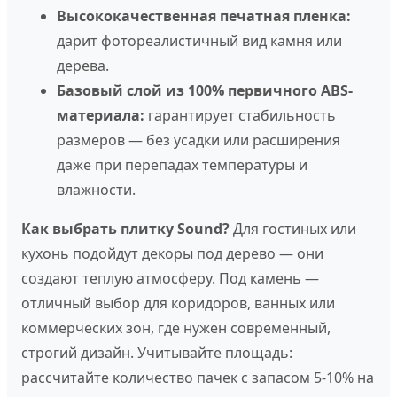
Высококачественная печатная пленка:
дарит фотореалистичный вид камня или
дерева.
Базовый слой из 100% первичного ABS-
материала:
гарантирует стабильность
размеров — без усадки или расширения
даже при перепадах температуры и
влажности.
Как выбрать плитку Sound?
Для гостиных или
кухонь подойдут декоры под дерево — они
создают теплую атмосферу. Под камень —
отличный выбор для коридоров, ванных или
коммерческих зон, где нужен современный,
строгий дизайн. Учитывайте площадь:
рассчитайте количество пачек с запасом 5-10% на