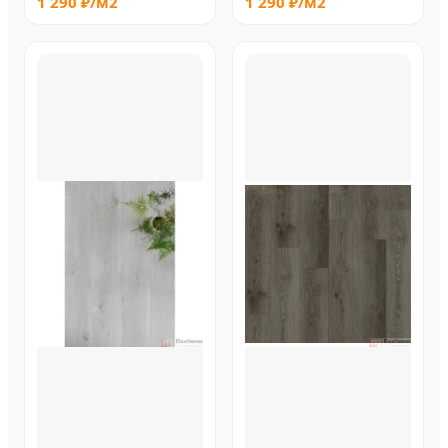
1 290 ₽/м2
1 290 ₽/м2