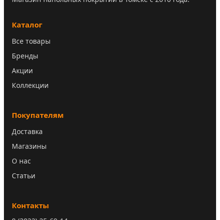
Каталог
Все товары
Бренды
Акции
Коллекции
Покупателям
Доставка
Магазины
О нас
Статьи
Контакты