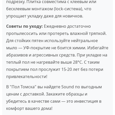
подрезку. Плитка совместима с клеевым или
бесклеевым монтажом (lock-система), что
упрощает укладку даже для новичков.
Советы по уходу:
Ежедневно достаточно
пропылесосить или протереть влажной тряпкой.
Для стойких пятен используйте нейтральное
мыло — УФ-покрытие не боится химии. Избегайте
абразивов и агрессивных средств. При укладке на
теплый пол не нагревайте выше 28°C. С таким
покрытием пол прослужит 15-20 лет без потери
привлекательности!
В "Пол Томска" вы найдете Sound по выгодным
ценам с доставкой. Закажите образцы и
убедитесь в качестве сами — это инвестиция в
комфорт вашего дома!