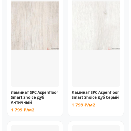
Ламинат SPC Aspenfloor
Ламинат SPC Aspenfloor
Smart Shoice Дуб
Smart Shoice Дуб Серый
Античный
1 799 ₽/м2
1 799 ₽/м2