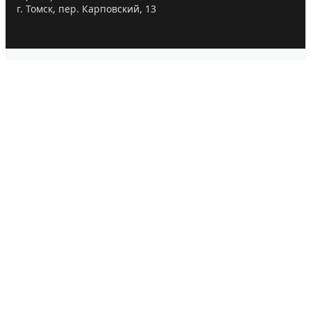
г. Томск, пер. Карповский, 13