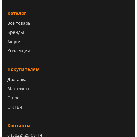
Каталог
Все товары
Бренды
Акции
Коллекции
Покупателям
Доставка
Магазины
О нас
Статьи
Контакты
8 (3822) 25-69-14