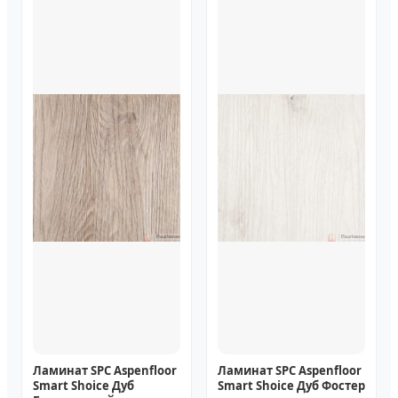
Ламинат SPC Aspenfloor
Ламинат SPC Aspenfloor
Smart Shoice Дуб
Smart Shoice Дуб Фостер