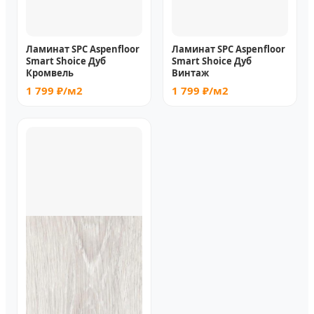
Ламинат SPC Aspenfloor
Ламинат SPC Aspenfloor
Smart Shoice Дуб
Smart Shoice Дуб
Кромвель
Винтаж
1 799 ₽/м2
1 799 ₽/м2