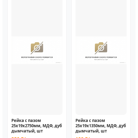
Рейка с пазом
Рейка с пазом
25х19х2750мм, МДФ, дуб
25х19х1350мм, МДФ, дуб
дымчатый, шт
дымчатый, шт