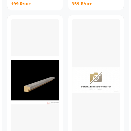
199 ₽/шт
359 ₽/шт