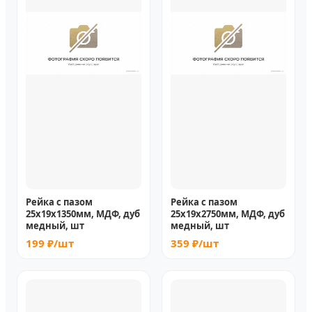
Рейка с пазом
Рейка с пазом
25х19х1350мм, МДФ, дуб
25х19х2750мм, МДФ, дуб
медный, шт
медный, шт
199 ₽/шт
359 ₽/шт