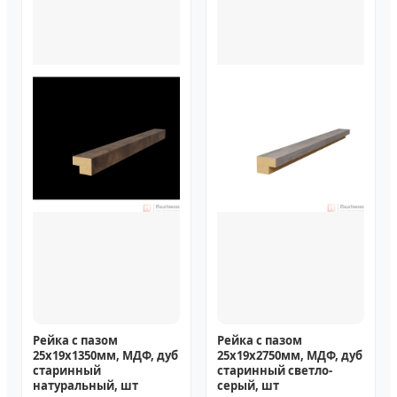
Рейка с пазом
Рейка с пазом
25х19х1350мм, МДФ, дуб
25х19х2750мм, МДФ, дуб
старинный
старинный светло-
натуральный, шт
серый, шт