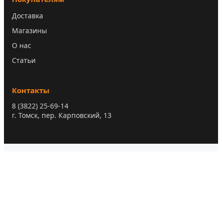
Доставка
Магазины
О нас
Статьи
Контакты
8 (3822) 25-69-14
г. Томск, пер. Карповский, 13