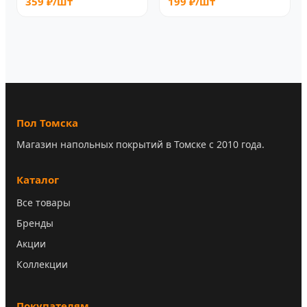
359 ₽/шт
199 ₽/шт
Пол Томска
Магазин напольных покрытий в Томске с 2010 года.
Каталог
Все товары
Бренды
Акции
Коллекции
Покупателям