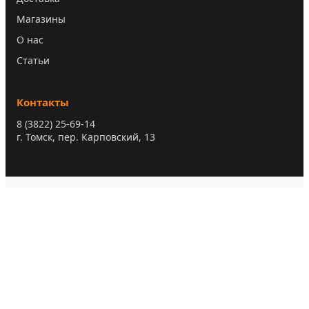
Магазины
О нас
Статьи
Контакты
8 (3822) 25-69-14
г. Томск, пер. Карповский, 13