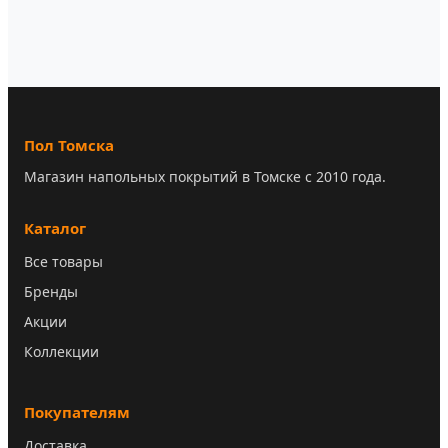
Пол Томска
Магазин напольных покрытий в Томске с 2010 года.
Каталог
Все товары
Бренды
Акции
Коллекции
Покупателям
Доставка