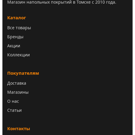
Магазин напольных покрытий в Томске с 2010 года.
Каталог
Все товары
Бренды
Акции
Коллекции
Покупателям
Доставка
Магазины
О нас
Статьи
Контакты