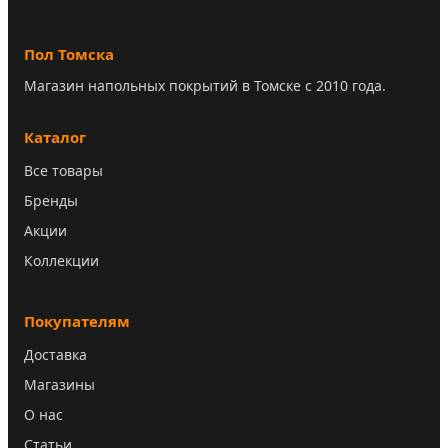
Пол Томска
Магазин напольных покрытий в Томске с 2010 года.
Каталог
Все товары
Бренды
Акции
Коллекции
Покупателям
Доставка
Магазины
О нас
Статьи