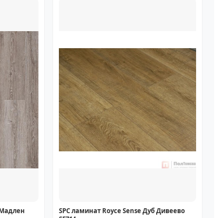
 Мадлен
SPC ламинат Royce Sense Дуб Дивеево