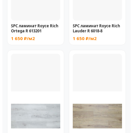
SPC ламинат Royce Rich
SPC ламинат Royce Rich
Ortega R 613201
Lauder R 6018-8
1 650 ₽/м2
1 650 ₽/м2