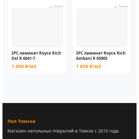
SPC ламинат Royce Rich
SPC ламинат Royce Rich
Del R 6041-7
Ambani R 65905
1 650 ₽/м2
1 650 ₽/м2
Пол Томска
Магазин напольных покрытий в Томске с 2010 года.