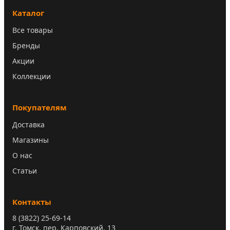
Каталог
Все товары
Бренды
Акции
Коллекции
Покупателям
Доставка
Магазины
О нас
Статьи
Контакты
8 (3822) 25-69-14
г. Томск, пер. Карповский, 13