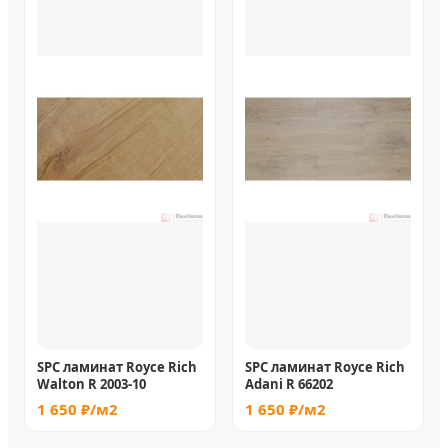
SPC ламинат Royce Rich
SPC ламинат Royce Rich
Walton R 2003-10
Adani R 66202
1 650 ₽/м2
1 650 ₽/м2