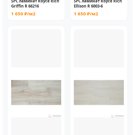
SPC ламинат Royce Rich
SPC ламинат Royce Rich
Griffin R 66216
Ellison R 6003-6
1 650 ₽/м2
1 650 ₽/м2