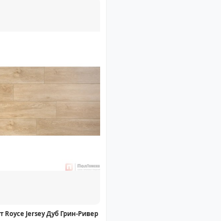
 Royce Jersey Дуб Грин-Ривер