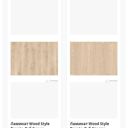
Ламинат Wood Style
Ламинат Wood Style