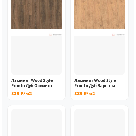
Ламинат Wood Style
Ламинат Wood Style
Pronto Дуб Орвието
Pronto Дуб Варенна
839 ₽/м2
839 ₽/м2