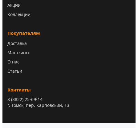
Акции
Коллекции
Покупателям
Доставка
Магазины
О нас
Статьи
Контакты
8 (3822) 25-69-14
г. Томск, пер. Карповский, 13