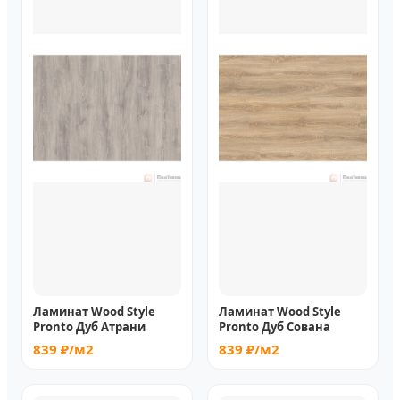
Ламинат Wood Style
Ламинат Wood Style
Pronto Дуб Атрани
Pronto Дуб Сована
839 ₽/м2
839 ₽/м2