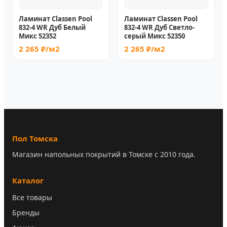
Ламинат Classen Pool
Ламинат Classen Pool
832-4 WR Дуб Белый
832-4 WR Дуб Светло-
Микс 52352
серый Микс 52350
2 265 ₽/м2
2 265 ₽/м2
Пол Томска
Магазин напольных покрытий в Томске с 2010 года.
Каталог
Все товары
Бренды