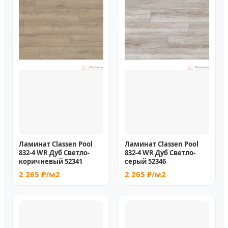
Ламинат Classen Pool
Ламинат Classen Pool
832-4 WR Дуб Светло-
832-4 WR Дуб Светло-
коричневый 52341
серый 52346
2 265 ₽/м2
2 265 ₽/м2