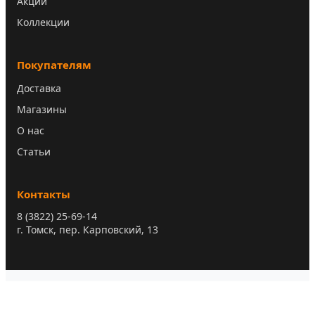
Акции
Коллекции
Покупателям
Доставка
Магазины
О нас
Статьи
Контакты
8 (3822) 25-69-14
г. Томск, пер. Карповский, 13