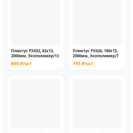
Плинтус PX032, 82х13,
Плинтус PX026, 100х15,
2000мм, Экополимер/13
2000мм, Экополимер/7
860 ₽/шт
795 ₽/шт