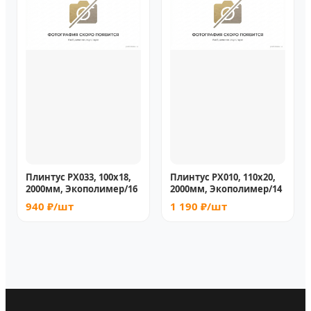
Плинтус PX033, 100х18,
Плинтус PX010, 110х20,
2000мм, Экополимер/16
2000мм, Экополимер/14
940 ₽/шт
1 190 ₽/шт