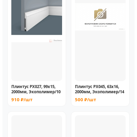
Плинтус PX027, 99х15,
Плинтус PX045, 63х16,
2000мм, Экополимер/10
2000мм, Экополимер/14
910 ₽/шт
500 ₽/шт