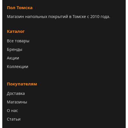
Пол Томска
Магазин напольных покрытий в Томске с 2010 года.
Каталог
Все товары
Бренды
Акции
Коллекции
Покупателям
Доставка
Магазины
О нас
Статьи