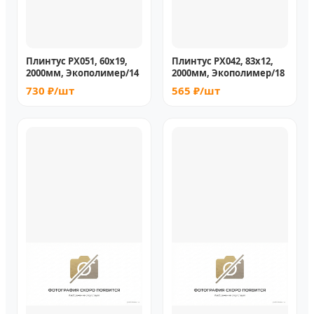
Плинтус PX051, 60х19,
Плинтус PX042, 83х12,
2000мм, Экополимер/14
2000мм, Экополимер/18
730 ₽/шт
565 ₽/шт