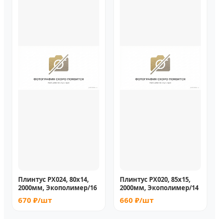
Плинтус PX024, 80х14,
Плинтус PX020, 85х15,
2000мм, Экополимер/16
2000мм, Экополимер/14
670 ₽/шт
660 ₽/шт