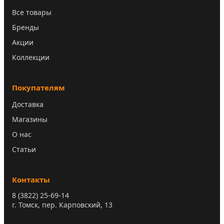
Все товары
Бренды
Акции
Коллекции
Покупателям
Доставка
Магазины
О нас
Статьи
Контакты
8 (3822) 25-69-14
г. Томск, пер. Карповский, 13