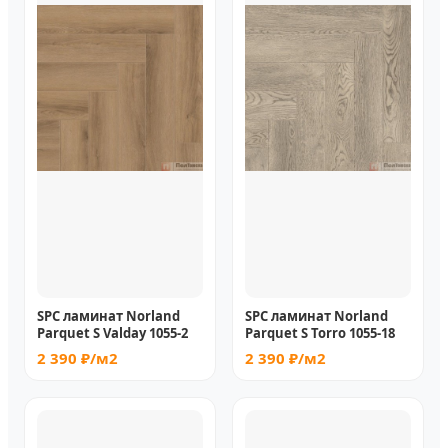
SPC ламинат Norland
SPC ламинат Norland
Parquet S Valday 1055-2
Parquet S Torro 1055-18
2 390 ₽/м2
2 390 ₽/м2