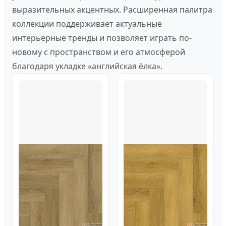
выразительных акцентных. Расширенная палитра
коллекции поддерживает актуальные
интерьерные тренды и позволяет играть по-
новому с пространством и его атмосферой
благодаря укладке «английская ёлка».