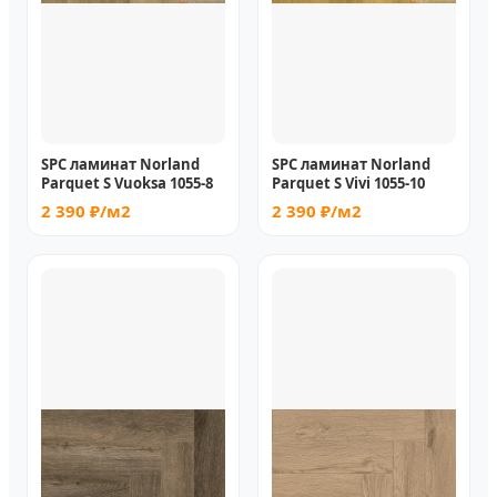
SPC ламинат Norland
SPC ламинат Norland
Parquet S Vuoksa 1055-8
Parquet S Vivi 1055-10
2 390 ₽/м2
2 390 ₽/м2