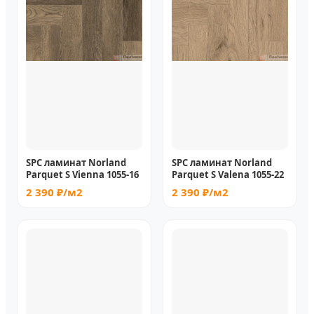
SPC ламинат Norland
SPC ламинат Norland
Parquet S Vienna 1055-16
Parquet S Valena 1055-22
2 390 ₽/м2
2 390 ₽/м2