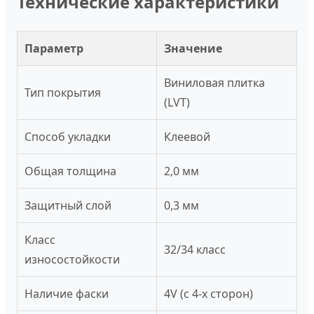
Технические характеристики
Параметр
Значение
Виниловая плитка
Тип покрытия
(LVT)
Способ укладки
Клеевой
Общая толщина
2,0 мм
Защитный слой
0,3 мм
Класс
32/34 класс
износостойкости
Наличие фаски
4V (с 4-х сторон)