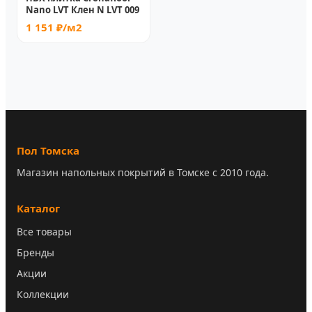
Nano LVT Клен N LVT 009
1 151 ₽/м2
Пол Томска
Магазин напольных покрытий в Томске с 2010 года.
Каталог
Все товары
Бренды
Акции
Коллекции