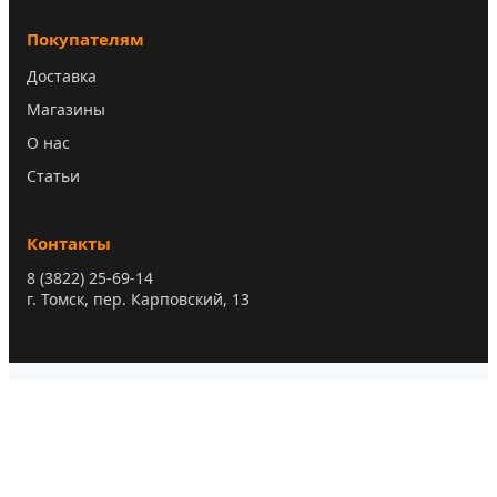
Покупателям
Доставка
Магазины
О нас
Статьи
Контакты
8 (3822) 25-69-14
г. Томск, пер. Карповский, 13