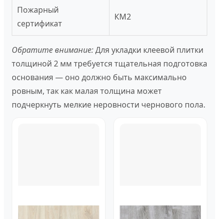
Пожарный
КМ2
сертификат
Обратите внимание:
Для укладки клеевой плитки
толщиной 2 мм требуется тщательная подготовка
основания — оно должно быть максимально
ровным, так как малая толщина может
подчеркнуть мелкие неровности чернового пола.