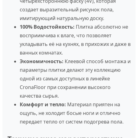
четырехстороннюю фаску (4V), которая
создает выразительный рисунок пола,
имитирующий натуральную доску.
100% Водостойкость:
Плитка абсолютно не
восприимчива к влаге, что позволяет
укладывать её на кухнях, в прихожих и даже в
ванных комнатах.
Экономичность:
Клеевой способ монтажа и
параметры плитки делают эту коллекцию
одной из самых доступных в линейке
CronaFloor при сохранении высокого
качества сырья.
Комфорт и тепло:
Материал приятен на
ощупь, не холодит босые ноги и отлично
передает тепло от систем подогрева пола.